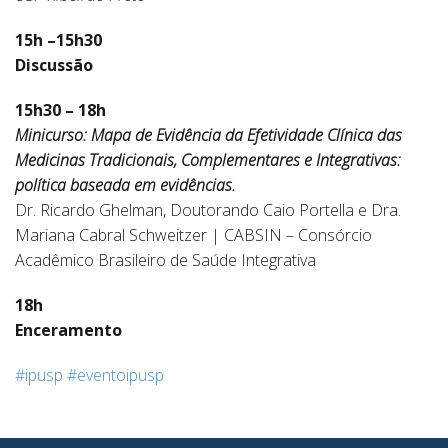
15h –15h30
Discussão
15h30 – 18h
Minicurso: Mapa de Evidência da Efetividade Clínica das
Medicinas Tradicionais, Complementares e Integrativas:
política baseada em evidências.
Dr. Ricardo Ghelman, Doutorando Caio Portella e Dra.
Mariana Cabral Schweitzer | CABSIN – Consórcio
Acadêmico Brasileiro de Saúde Integrativa
18h
Enceramento
#ipusp
#eventoipusp