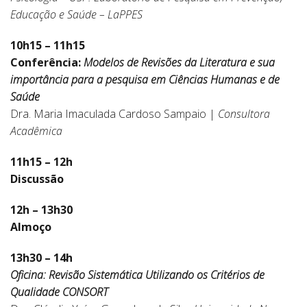
Educação e Saúde – LaPPES
10h15 – 11h15
Conferência:
Modelos de Revisões da Literatura e sua
importância para a pesquisa em Ciências Humanas e de
Saúde
Dra. Maria Imaculada Cardoso Sampaio |
Consultora
Acadêmica
11h15 – 12h
Discussão
12h – 13h30
Almoço
13h30 – 14h
Oficina: Revisão Sistemática Utilizando os Critérios de
Qualidade CONSORT