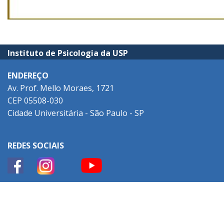
Instituto de Psicologia da USP
ENDEREÇO
Av. Prof. Mello Moraes, 1721
CEP 05508-030
Cidade Universitária - São Paulo - SP
REDES SOCIAIS