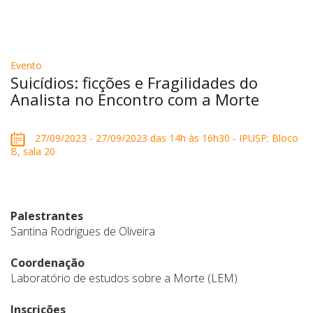
Evento
Suicídios: ficções e Fragilidades do
Analista no Encontro com a Morte
27/09/2023 - 27/09/2023 das 14h às 16h30 - IPUSP: Bloco
B, sala 20
Palestrantes
Santina Rodrigues de Oliveira
Coordenação
Laboratório de estudos sobre a Morte (LEM)
Inscrições