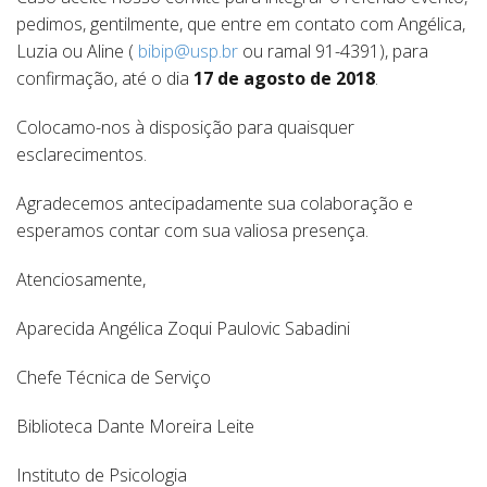
pedimos, gentilmente, que entre em contato com Angélica,
Luzia ou Aline (
bibip@usp.br
ou ramal 91-4391)
,
para
confirmação, até o dia
17 de agosto de 2018
.
Colocamo-nos à disposição para quaisquer
esclarecimentos.
Agradecemos antecipadamente sua colaboração e
esperamos contar com sua valiosa presença.
Atenciosamente,
Aparecida Angélica Zoqui Paulovic Sabadini
Chefe Técnica de Serviço
Biblioteca Dante Moreira Leite
Instituto de Psicologia