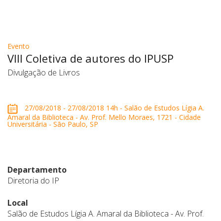
Evento
VIII Coletiva de autores do IPUSP
Divulgação de Livros
27/08/2018 - 27/08/2018 14h - Salão de Estudos Lígia A.
Amaral da Biblioteca - Av. Prof. Mello Moraes, 1721 - Cidade
Universitária - São Paulo, SP
Departamento
Diretoria do IP
Local
Salão de Estudos Lígia A. Amaral da Biblioteca - Av. Prof.