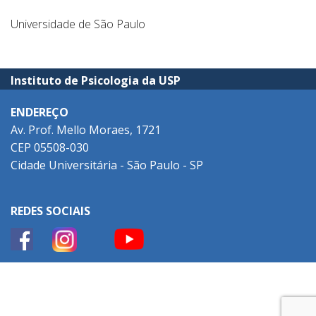
Universidade de São Paulo
Instituto de Psicologia da USP
ENDEREÇO
Av. Prof. Mello Moraes, 1721
CEP 05508-030
Cidade Universitária - São Paulo - SP
REDES SOCIAIS