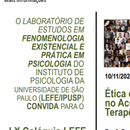
Mais informações