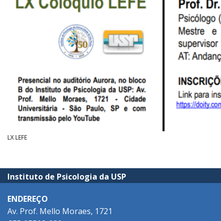
LX LEFE
Instituto de Psicologia da USP
ENDEREÇO
Av. Prof. Mello Moraes, 1721