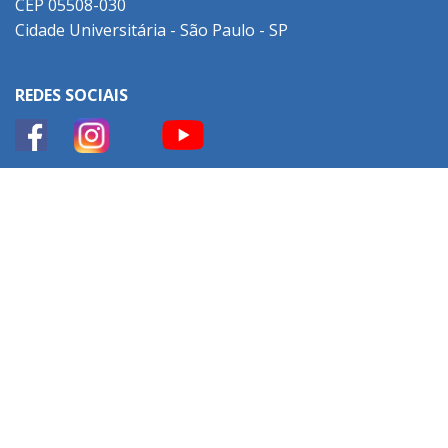
CEP 05508-030
Cidade Universitária - São Paulo - SP
REDES SOCIAIS