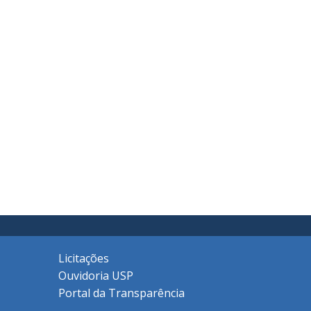
Licitações
Ouvidoria USP
Portal da Transparência