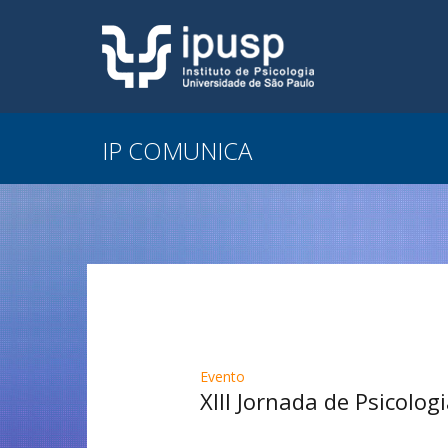
IP COMUNICA
Evento
XIII Jornada de Psicolo