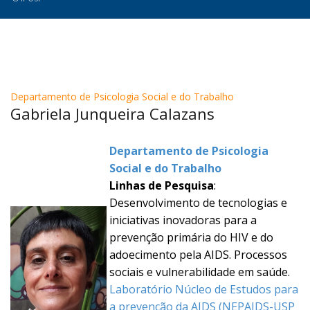
Departamento de Psicologia Social e do Trabalho
Gabriela Junqueira Calazans
Departamento de Psicologia
Social e do Trabalho
Linhas de Pesquisa
:
Desenvolvimento de tecnologias e
iniciativas inovadoras para a
prevenção primária do HIV e do
adoecimento pela AIDS. Processos
sociais e vulnerabilidade em saúde.
Laboratório Núcleo de Estudos para
a prevenção da AIDS (NEPAIDS-USP