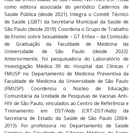
como editora associada do periódico Cadernos de
Saúde Pública (desde 2021). Integra o Comitê Técnico
de Saúde LGBTI da Secretaria Municipal da Saúde de
São Paulo (desde 2019). Coordena o Grupo de Trabalho
de Ensino sobre Sexualidade – GT EnSex – da Comissão
de Graduação da Faculdade de Medicina da
Universidade de São Paulo (desde 2022).
Anteriormente, foi pesquisadora do Laboratório de
Investigação Médica 39 do Hospital das Clínicas /
FMUSP no Departamento de Medicina Preventiva da
Faculdade de Medicina da Universidade de São Paulo
(FMUSP). Coordenou o Núcleo de Educação
Comunitária da Unidade de Pesquisas de Vacinas Anti-
HIV de São Paulo, vinculados ao Centro de Referência e
Treinamento em DST/Aids (CRT-DST/Aids) da
Secretaria de Estado da Saúde de São Paulo (2004-
2013). Foi professora no Departamento de Saúde