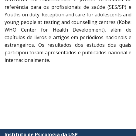
referência para os profissionais de saúde (SES/SP) e
Youths on duty: Reception and care for adolescents and
young people at testing and counselling centres (Kobe:
WHO Center for Health Development), além de
capítulos de livros e artigos em periódicos nacionais e
estrangeiros. Os resultados dos estudos dos quais
participou foram apresentados e publicados nacional e
internacionalmente.
Instituto de Psicologia da USP