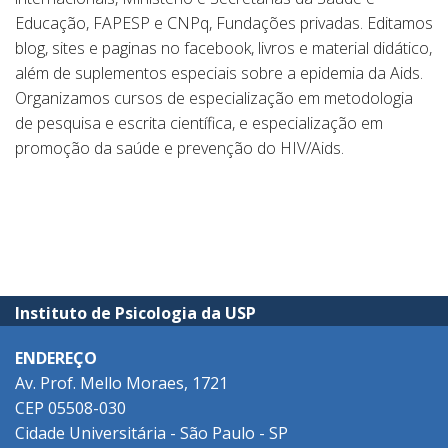
Educação, FAPESP e CNPq, Fundações privadas. Editamos
blog, sites e paginas no facebook, livros e material didático,
além de suplementos especiais sobre a epidemia da Aids.
Organizamos cursos de especialização em metodologia
de pesquisa e escrita científica, e especialização em
promoção da saúde e prevenção do HIV/Aids.
Instituto de Psicologia da USP
ENDEREÇO
Av. Prof. Mello Moraes, 1721
CEP 05508-030
Cidade Universitária - São Paulo - SP