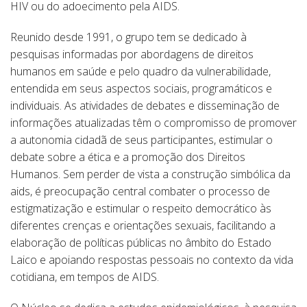
HIV ou do adoecimento pela AIDS.
Reunido desde 1991, o grupo tem se dedicado à
pesquisas informadas por abordagens de direitos
humanos em saúde e pelo quadro da vulnerabilidade,
entendida em seus aspectos sociais, programáticos e
individuais. As atividades de debates e disseminação de
informações atualizadas têm o compromisso de promover
a autonomia cidadã de seus participantes, estimular o
debate sobre a ética e a promoção dos Direitos
Humanos. Sem perder de vista a construção simbólica da
aids, é preocupação central combater o processo de
estigmatização e estimular o respeito democrático às
diferentes crenças e orientações sexuais, facilitando a
elaboração de políticas públicas no âmbito do Estado
Laico e apoiando respostas pessoais no contexto da vida
cotidiana, em tempos de AIDS.