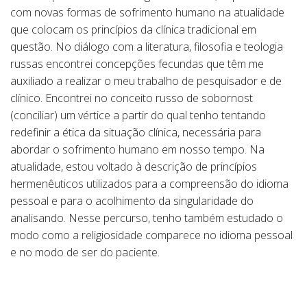
com novas formas de sofrimento humano na atualidade
que colocam os princípios da clínica tradicional em
questão. No diálogo com a literatura, filosofia e teologia
russas encontrei concepções fecundas que têm me
auxiliado a realizar o meu trabalho de pesquisador e de
clínico. Encontrei no conceito russo de sobornost
(conciliar) um vértice a partir do qual tenho tentando
redefinir a ética da situação clínica, necessária para
abordar o sofrimento humano em nosso tempo. Na
atualidade, estou voltado à descrição de princípios
hermenêuticos utilizados para a compreensão do idioma
pessoal e para o acolhimento da singularidade do
analisando. Nesse percurso, tenho também estudado o
modo como a religiosidade comparece no idioma pessoal
e no modo de ser do paciente.