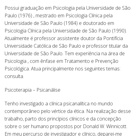
Possui graduação em Psicologia pela Universidade de São
Paulo (1976) , mestrado em Psicologia Clínica pela
Universidade de São Paulo (1984) e doutorado em
Psicologia Clínica pela Universidade de São Paulo (1990).
Atualmente é professor assistente doutor da Pontifícia
Universidade Católica de São Paulo e professor titular da
Universidade de São Paulo. Tem experiência na área de
Psicologia , com ênfase em Tratamento e Prevenção
Psicológica. Atua principalmente nos seguintes temas:
consulta.
Psicoterapia – Psicanálise
Tenho investigado a clínica psicanalítica no mundo
contemporâneo pelo vértice da ética. Na realização desse
trabalho, parto dos princípios clínicos e da concepção
sobre o ser humano propostos por Donald W. Winnicott.
Em meu percurso de investigador e clínico, deparei-me