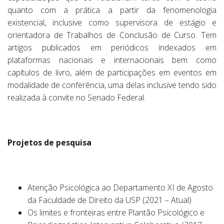
quanto com a prática a partir da fenomenologia
existencial, inclusive como supervisora de estágio e
orientadora de Trabalhos de Conclusão de Curso. Tem
artigos publicados em periódicos indexados em
plataformas nacionais e internacionais bem como
capítulos de livro, além de participações em eventos em
modalidade de conferência, uma delas inclusive tendo sido
realizada à convite no Senado Federal.
Proj
etos de pesquisa
Atenção Psicológica ao Departamento XI de Agosto
da Faculdade de Direito da USP (2021 – Atual)
Os limites e fronteiras entre Plantão Psicológico e