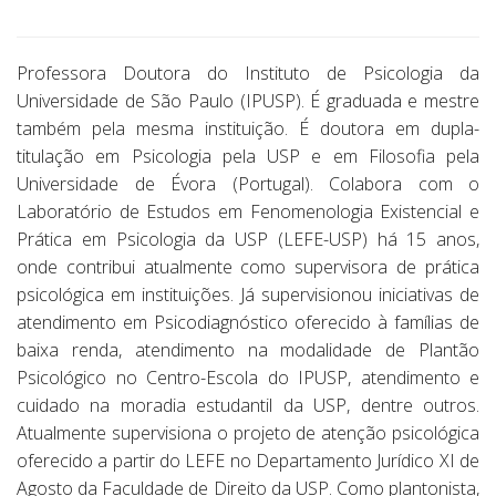
Professora Doutora do Instituto de Psicologia da
Universidade de São Paulo (IPUSP). É graduada e mestre
também pela mesma instituição. É doutora em dupla-
titulação em Psicologia pela USP e em Filosofia pela
Universidade de Évora (Portugal). Colabora com o
Laboratório de Estudos em Fenomenologia Existencial e
Prática em Psicologia da USP (LEFE-USP) há 15 anos,
onde contribui atualmente como supervisora de prática
psicológica em instituições. Já supervisionou iniciativas de
atendimento em Psicodiagnóstico oferecido à famílias de
baixa renda, atendimento na modalidade de Plantão
Psicológico no Centro-Escola do IPUSP, atendimento e
cuidado na moradia estudantil da USP, dentre outros.
Atualmente supervisiona o projeto de atenção psicológica
oferecido a partir do LEFE no Departamento Jurídico XI de
Agosto da Faculdade de Direito da USP. Como plantonista,