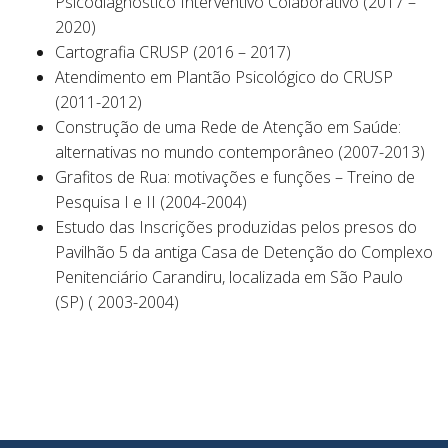
Psicodiagnóstico Interventivo Colaborativo (2017 –
2020)
Cartografia CRUSP (2016 – 2017)
Atendimento em Plantão Psicológico do CRUSP
(2011-2012)
Construção de uma Rede de Atenção em Saúde:
alternativas no mundo contemporâneo (2007-2013)
Grafitos de Rua: motivações e funções – Treino de
Pesquisa I e II (2004-2004)
Estudo das Inscrições produzidas pelos presos do
Pavilhão 5 da antiga Casa de Detenção do Complexo
Penitenciário Carandiru, localizada em São Paulo
(SP) ( 2003-2004)