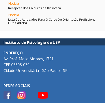
Notícia
Recepção dos Calouros na Biblioteca
Notícia
Lista Dos Aprovados Para O Curso De Orientação Profissional
E De Carreira
Instituto de Psicologia da USP
ENDEREÇO
Av. Prof. Mello Moraes, 1721
CEP 05508-030
Cidade Universitária - São Paulo - SP
REDES SOCIAIS