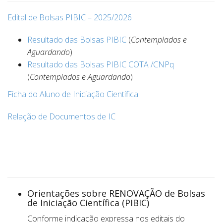
Edital de Bolsas PIBIC – 2025/2026
Resultado das Bolsas PIBIC
(
Contemplados e
Aguardando
)
Resultado das Bolsas PIBIC COTA /CNPq
(
Contemplados e Aguardando
)
Ficha do Aluno de Iniciação Científica
Relação de Documentos de IC
a
Orientações sobre RENOVAÇÃO de Bolsas
de Iniciação Científica (PIBIC)
Conforme indicação expressa nos editais do