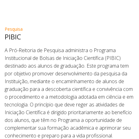
Pesquisa
PIBIC
A Pró-Reitoria de Pesquisa administra o Programa
Institucional de Bolsas de Iniciação Científica (PIBIC)
destinado aos alunos de graduação. Este programa tem
por objetivo promover desenvolvimento da pesquisa da
Instituição, mediante o encaminhamento de alunos de
graduação para a descoberta científica e convivência com
o procedimento e a metodologia adotada em ciência e em
tecnologia. O princípio que deve reger as atividades de
Iniciação Científica é dirigido prioritariamente ao benefício
dos alunos, que têm no Programa a oportunidade de
complementar sua formação acadêmica e aprimorar seu
conhecimento e preparo para a vida profissional.