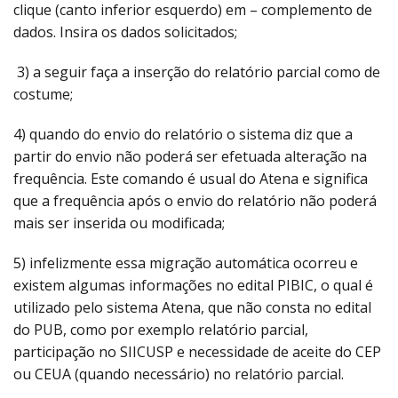
clique (canto inferior esquerdo) em – complemento de
dados. Insira os dados solicitados;
3) a seguir faça a inserção do relatório parcial como de
costume;
4) quando do envio do relatório o sistema diz que a
partir do envio não poderá ser efetuada alteração na
frequência. Este comando é usual do Atena e significa
que a frequência após o envio do relatório não poderá
mais ser inserida ou modificada;
5) infelizmente essa migração automática ocorreu e
existem algumas informações no edital PIBIC, o qual é
utilizado pelo sistema Atena, que não consta no edital
do PUB, como por exemplo relatório parcial,
participação no SIICUSP e necessidade de aceite do CEP
ou CEUA (quando necessário) no relatório parcial.