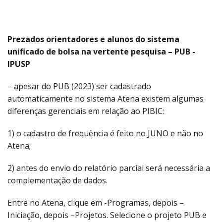
a
Prezados orientadores e alunos do sistema
unificado de bolsa na vertente pesquisa – PUB -
IPUSP
– apesar do PUB (2023) ser cadastrado
automaticamente no sistema Atena existem algumas
diferenças gerenciais em relação ao PIBIC:
1) o cadastro de frequência é feito no JUNO e não no
Atena;
2) antes do envio do relatório parcial será necessária a
complementação de dados.
Entre no Atena, clique em -Programas, depois –
Iniciação, depois –Projetos. Selecione o projeto PUB e