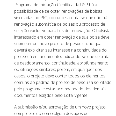
Programa de Iniciação Científica da USP há a
possibilidade de se obter renovações de bolsas
vinculadas ao PIC, contudo salienta-se que não há
renovação automática de bolsas ou processo de
seleção exclusivo para fins de renovação. O bolsista
interessado em obter renovação de sua bolsa deve
submeter um novo projeto de pesquisa, no qual
deverá explicitar seu interesse na continuidade do
projeto já em andamento, indicando-se que se trata
de desdobramento, continuidade, aprofundamento
ou situações similares; porém, em qualquer dos
casos, o projeto deve conter todos os elementos
comuns ao padrão de projeto de pesquisa solicitado
pelo programa e estar acompanhado dos demais
documentos exigidos pelo Edital vigente.
A submissão e/ou aprovação de um novo projeto,
compreendido como algum dos tipos de