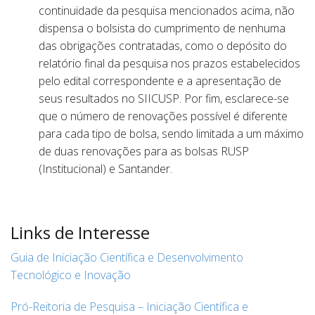
continuidade da pesquisa mencionados acima, não
dispensa o bolsista do cumprimento de nenhuma
das obrigações contratadas, como o depósito do
relatório final da pesquisa nos prazos estabelecidos
pelo edital correspondente e a apresentação de
seus resultados no SIICUSP. Por fim, esclarece-se
que o número de renovações possível é diferente
para cada tipo de bolsa, sendo limitada a um máximo
de duas renovações para as bolsas RUSP
(Institucional) e Santander.
Links de Interesse
Guia de Iniciação Científica e Desenvolvimento
Tecnológico e Inovação
Pró-Reitoria de Pesquisa – Iniciação Científica e