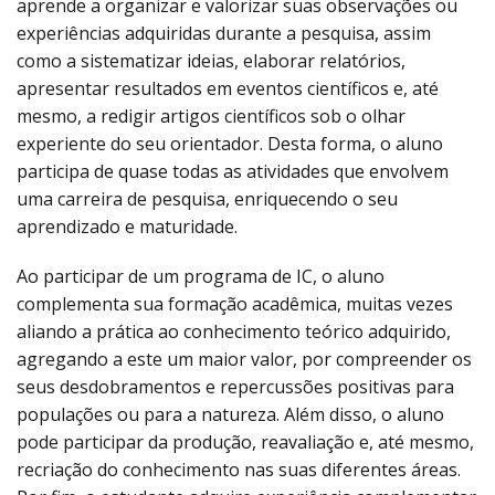
aprende a organizar e valorizar suas observações ou
experiências adquiridas durante a pesquisa, assim
como a sistematizar ideias, elaborar relatórios,
apresentar resultados em eventos científicos e, até
mesmo, a redigir artigos científicos sob o olhar
experiente do seu orientador. Desta forma, o aluno
participa de quase todas as atividades que envolvem
uma carreira de pesquisa, enriquecendo o seu
aprendizado e maturidade.
Ao participar de um programa de IC, o aluno
complementa sua formação acadêmica, muitas vezes
aliando a prática ao conhecimento teórico adquirido,
agregando a este um maior valor, por compreender os
seus desdobramentos e repercussões positivas para
populações ou para a natureza. Além disso, o aluno
pode participar da produção, reavaliação e, até mesmo,
recriação do conhecimento nas suas diferentes áreas.