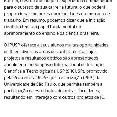
Por fim, o estudante adquire experiência complementar
para o sucesso de sua carreira futura, o que poderá
proporcionar melhores oportunidades no mercado de
trabalho. Em resumo, podemos dizer que a iniciação
científica tem um papel fundamental no
aprimoramento do ensino e da ciência brasileira.
O IPUSP oferece a seus alunos muitas oportunidades
de IC em diversas áreas de conhecimento, cujos
projetos e resultados obtidos são apresentados
anualmente no Simpósio Internacional de Iniciação
Científica e Tecnológica da USP (SIICUSP), promovido
pela Pró-reitora de Pesquisa e Inovação (PRPi) da
Universidade de São Paulo, que permite também a
participação de estudantes de outras Faculdades,
resultando em interação com outros projetos de IC.