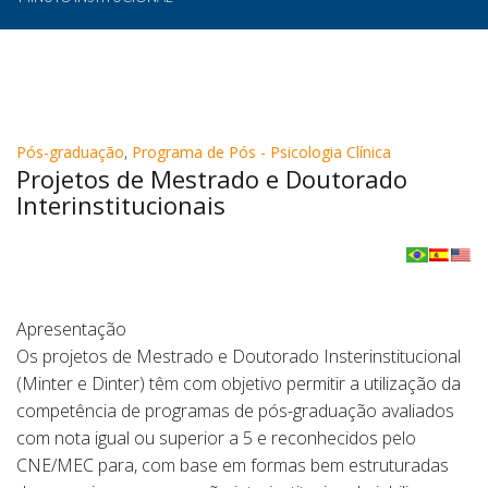
Pós-graduação
,
Programa de Pós - Psicologia Clínica
Projetos de Mestrado e Doutorado
Interinstitucionais
Apresentação
Os projetos de Mestrado e Doutorado Insterinstitucional
(Minter e Dinter) têm com objetivo permitir a utilização da
competência de programas de pós-graduação avaliados
com nota igual ou superior a 5 e reconhecidos pelo
CNE/MEC para, com base em formas bem estruturadas