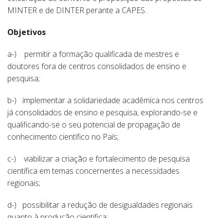
MINTER e de DINTER perante a CAPES.
Objetivos
a-) permitir a formação qualificada de mestres e
doutores fora de centros consolidados de ensino e
pesquisa;
b-) implementar a solidariedade acadêmica nos centros
já consolidados de ensino e pesquisa, explorando-se e
qualificando-se o seu potencial de propagação de
conhecimento científico no País;
c-) viabilizar a criação e fortalecimento de pesquisa
científica em temas concernentes a necessidades
regionais;
d-) possibilitar a redução de desigualdades regionais
quanto à produção científica;