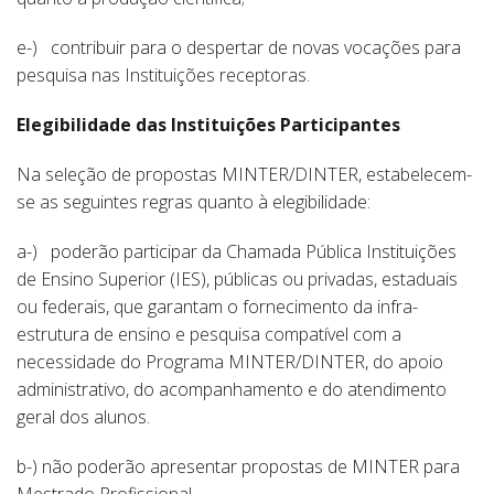
e-) contribuir para o despertar de novas vocações para
pesquisa nas Instituições receptoras.
Elegibilidade das Instituições Participantes
Na seleção de propostas MINTER/DINTER, estabelecem-
se as seguintes regras quanto à elegibilidade:
a-) poderão participar da Chamada Pública Instituições
de Ensino Superior (IES), públicas ou privadas, estaduais
ou federais, que garantam o fornecimento da infra-
estrutura de ensino e pesquisa compatível com a
necessidade do Programa MINTER/DINTER, do apoio
administrativo, do acompanhamento e do atendimento
geral dos alunos.
b-) não poderão apresentar propostas de MINTER para