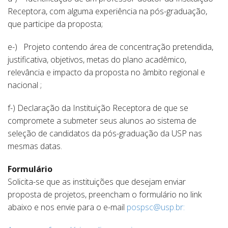
Receptora, com alguma experiência na pós-graduação,
que participe da proposta;
e-) Projeto contendo área de concentração pretendida,
justificativa, objetivos, metas do plano acadêmico,
relevância e impacto da proposta no âmbito regional e
nacional ;
f-) Declaração da Instituição Receptora de que se
compromete a submeter seus alunos ao sistema de
seleção de candidatos da pós-graduação da USP nas
mesmas datas.
Formulário
Solicita-se que as instituições que desejam enviar
proposta de projetos, preencham o formulário no link
abaixo e nos envie para o e-mail
pospsc@usp.br
: