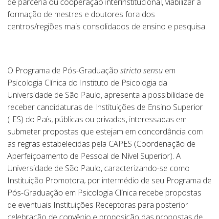
de parceria ou cooperação interinstitucional, viabilizar a
formação de mestres e doutores fora dos
centros/regiões mais consolidados de ensino e pesquisa.
O Programa de Pós-Graduação
stricto sensu
em
Psicologia Clínica do Instituto de Psicologia da
Universidade de São Paulo, apresenta a possibilidade de
receber candidaturas de Instituições de Ensino Superior
(IES) do País, públicas ou privadas, interessadas em
submeter propostas que estejam em concordância com
as regras estabelecidas pela CAPES (Coordenação de
Aperfeiçoamento de Pessoal de Nível Superior). A
Universidade de São Paulo, caracterizando-se como
Instituição Promotora, por intermédio de seu Programa de
Pós-Graduação em Psicologia Clínica recebe propostas
de eventuais Instituições Receptoras para posterior
celebração de convênio e proposição das propostas de