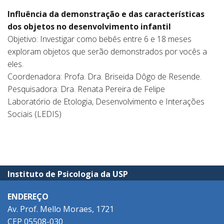
Influência da demonstração e das características
dos objetos no desenvolvimento infantil
Objetivo: Investigar como bebês entre 6 e 18 meses
exploram objetos que serão demonstrados por vocês a
eles.
Coordenadora: Profa. Dra. Briseida Dôgo de Resende.
Pesquisadora: Dra. Renata Pereira de Felipe
Laboratório de Etologia, Desenvolvimento e Interações
Sociais (
LEDIS
)
Instituto de Psicologia da USP
ENDEREÇO
Av. Prof. Mello Moraes, 1721
CEP 05508-030