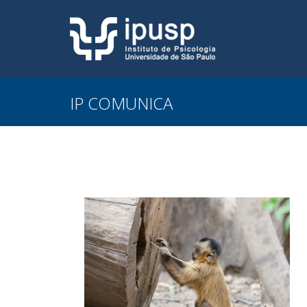
IP COMUNICA