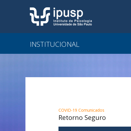
INSTITUCIONAL
COVID-19 Comunicados
Retorno Seguro