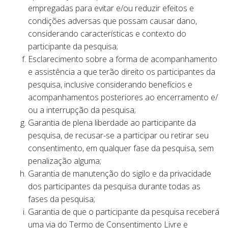
empregadas para evitar e/ou reduzir efeitos e
condições adversas que possam causar dano,
considerando características e contexto do
participante da pesquisa;
Esclarecimento sobre a forma de acompanhamento
e assistência a que terão direito os participantes da
pesquisa, inclusive considerando benefícios e
acompanhamentos posteriores ao encerramento e/
ou a interrupção da pesquisa;
Garantia de plena liberdade ao participante da
pesquisa, de recusar-se a participar ou retirar seu
consentimento, em qualquer fase da pesquisa, sem
penalização alguma;
Garantia de manutenção do sigilo e da privacidade
dos participantes da pesquisa durante todas as
fases da pesquisa;
Garantia de que o participante da pesquisa receberá
uma via do Termo de Consentimento Livre e