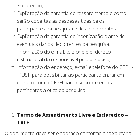
Esclarecido;
Explicitação da garantia de ressarcimento e como
serão cobertas as despesas tidas pelos
participantes da pesquisa e dela decorrentes;
Explicitação da garantia de indenização diante de
eventuais danos decorrentes da pesquisa.
Informação do e-mail, telefone e endereço
institucional do responsável pela pesquisa;
Informação do endereço, e-mail e telefone do CEPH-
IPUSP para possibilitar ao participante entrar em
contato com o CEPH para esclarecimentos
pertinentes a ética da pesquisa.
Termo de Assentimento Livre e Esclarecido –
TALE
O documento deve ser elaborado conforme a faixa etária