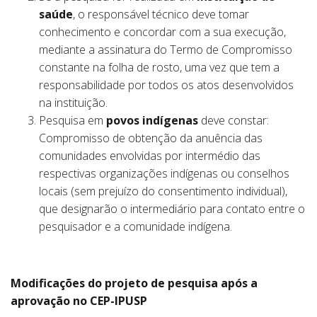
saúde
, o responsável técnico deve tomar
conhecimento e concordar com a sua execução,
mediante a assinatura do Termo de Compromisso
constante na folha de rosto, uma vez que tem a
responsabilidade por todos os atos desenvolvidos
na instituição.
Pesquisa em
povos indígenas
deve constar:
Compromisso de obtenção da anuência das
comunidades envolvidas por intermédio das
respectivas organizações indígenas ou conselhos
locais (sem prejuízo do consentimento individual),
que designarão o intermediário para contato entre o
pesquisador e a comunidade indígena.
Modificações do projeto de pesquisa após a
aprovação no CEP-IPUSP