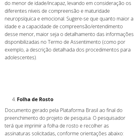
do menor de idade/incapaz, levando em consideração os
diferentes níveis de compreensão e maturidade
neuropsíquica e emocional. Sugere-se que quanto maior a
idade e a capacidade de compreensão/entendimento
desse menor, maior seja o detalhamento das informações
disponibilizadas no Termo de Assentimento (como por
exemplo, a descrição detalhada dos procedimentos para
adolescentes).
Folha de Rosto
Documento gerado pela Plataforma Brasil ao final do
preenchimento do projeto de pesquisa. O pesquisador
terá que imprimir a folha de rosto e recolher as
assinaturas solicitadas, conforme orientações abaixo: