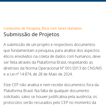
Comissões de Pesquisa
,
Ética com Seres Humanos
Submissão de Projetos
A submissão de um projeto e respectivos documentos
que fundamentam a pesquisa, para análise dos aspectos
éticos envolvidos na coleta de dados com humanos, deve
ser feita através da Plataforma Brasil, respeitando as
diretrizes da Norma Operacional Nº 001/2013 do CNS/MS
e a Lei nº 14.874, de 28 de Maio de 2024..
Este CEP não analisa e nem recebe documentos fora da
Plataforma Brasil. Na falta de qualquer documento
solicitado, salvo se houver justificativa pela ausência, os
protocolos serão recusados pelo CEP no momento da