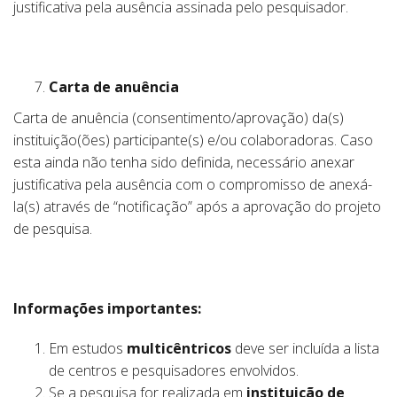
justificativa pela ausência assinada pelo pesquisador.
Carta de anuência
Carta de anuência (consentimento/aprovação) da(s)
instituição(ões) participante(s) e/ou colaboradoras. Caso
esta ainda não tenha sido definida, necessário anexar
justificativa pela ausência com o compromisso de anexá-
la(s) através de “notificação” após a aprovação do projeto
de pesquisa.
Informações importantes:
Em estudos
multicêntricos
deve ser incluída a lista
de centros e pesquisadores envolvidos.
Se a pesquisa for realizada em
instituição de