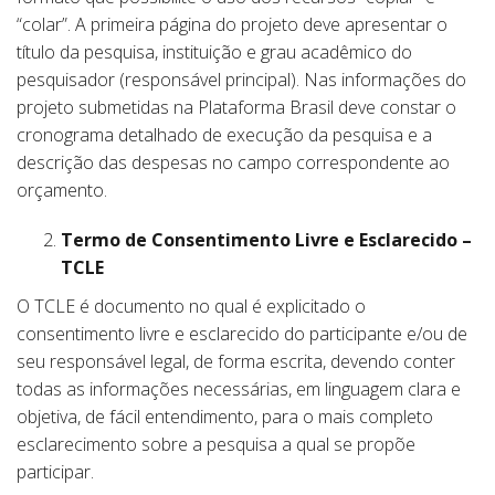
“colar”. A primeira página do projeto deve apresentar o
título da pesquisa, instituição e grau acadêmico do
pesquisador (responsável principal). Nas informações do
projeto submetidas na Plataforma Brasil deve constar o
cronograma detalhado de execução da pesquisa e a
descrição das despesas no campo correspondente ao
orçamento.
Termo de Consentimento Livre e Esclarecido –
TCLE
O TCLE é documento no qual é explicitado o
consentimento livre e esclarecido do participante e/ou de
seu responsável legal, de forma escrita, devendo conter
todas as informações necessárias, em linguagem clara e
objetiva, de fácil entendimento, para o mais completo
esclarecimento sobre a pesquisa a qual se propõe
participar.