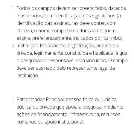
Todos os campos devem ser preenchidos, datados
e assinados, com identificação dos signatários (a
identificação das assinaturas deve conter, com
clareza, o nome completo e a função de quem
assina, preferencialmente, indicados por carimbo).
Instituição Proponente: organização, pública ou
privada, legitimamente constituída e habilitada, à qual
o pesquisador responsável está vinculado; O campo
deve ser assinado pelo representante legal da
instituição.
Patrocinador Principal: pessoa física ou jurídica,
pública ou privada que apoia a pesquisa, mediante
ações de financiamento, infraestrutura, recursos
humanos ou apoio institucional.