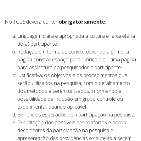
No TCLE deverá conter
obrigatoriamente
:
Linguagem clara e apropriada à cultura e faixa etária
do(a) participante;
Redação em forma de convite devendo a primeira
página constar espaço para rubrica e a última página
para assinatura do pesquisador e participante;
Justificativa, os objetivos e os procedimentos que
serão utilizados na pesquisa, com o detalhamento
dos métodos a serem utilizados, informando a
possibilidade de inclusão em grupo controle ou
experimental, quando aplicável;
Benefícios esperados pela participação na pesquisa;
Explicitação dos possíveis desconfortos e riscos
decorrentes da participação na pesquisa e
apresentação das providências e cautelas a serem