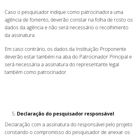
Caso o pesquisador indique como patrocinadora uma
agência de fomento, deverão constar na folha de rosto os
dados da agência e não será necessário o recolhimento
da assinatura.
Em caso contrário, os dados da Instituição Proponente
deverão estar também na aba do Patrocinador Principal e
será necessária a assinatura do representante legal
também como patrocinador.
Declaração do pesquisador responsável
Declaração com a assinatura do responsável pelo projeto
constando o compromisso do pesquisador de anexar os