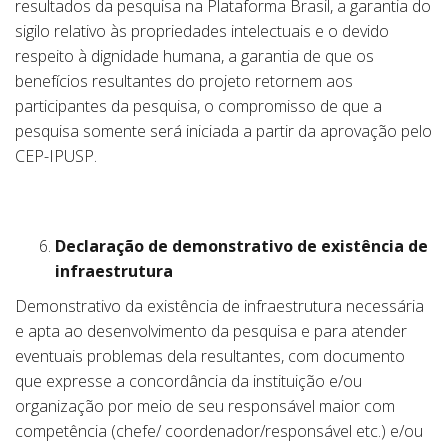
resultados da pesquisa na Plataforma Brasil, a garantia do
sigilo relativo às propriedades intelectuais e o devido
respeito à dignidade humana, a garantia de que os
benefícios resultantes do projeto retornem aos
participantes da pesquisa, o compromisso de que a
pesquisa somente será iniciada a partir da aprovação pelo
CEP-IPUSP.
Declaração
de demonstrativo de existência de
infraestrutura
Demonstrativo da existência de infraestrutura necessária
e apta ao desenvolvimento da pesquisa e para atender
eventuais problemas dela resultantes, com documento
que expresse a concordância da instituição e/ou
organização por meio de seu responsável maior com
competência (chefe/ coordenador/responsável etc.) e/ou