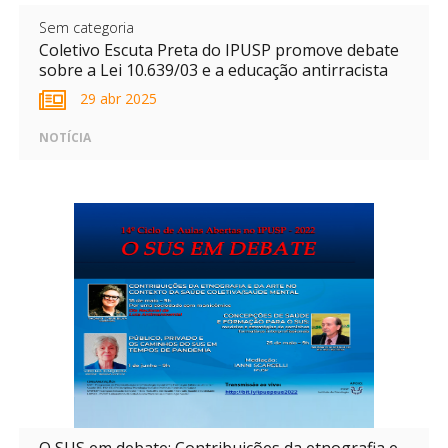
Sem categoria
Coletivo Escuta Preta do IPUSP promove debate
sobre a Lei 10.639/03 e a educação antirracista
29 abr 2025
NOTÍCIA