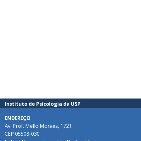
Instituto de Psicologia da USP
ENDEREÇO
Av. Prof. Mello Moraes, 1721
CEP 05508-030