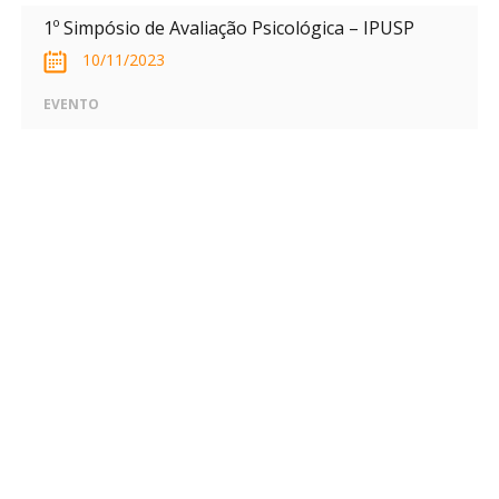
1º Simpósio de Avaliação Psicológica – IPUSP
10/11/2023
EVENTO