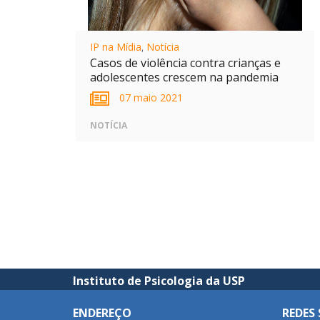
IP na Mídia
,
Notícia
Casos de violência contra crianças e
adolescentes crescem na pandemia
07 maio 2021
NOTÍCIA
Instituto de Psicologia da USP
ENDEREÇO
REDES 