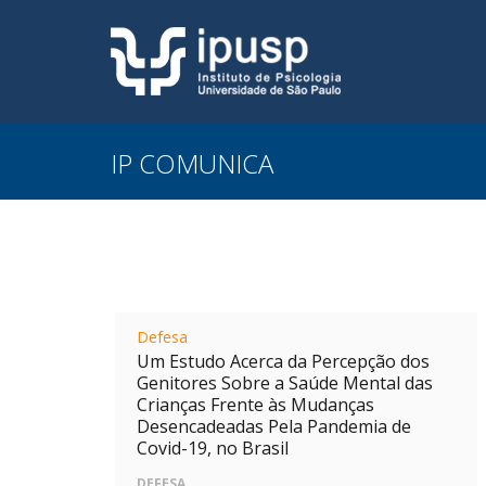
IP COMUNICA
Defesa
Um Estudo Acerca da Percepção dos
Genitores Sobre a Saúde Mental das
Crianças Frente às Mudanças
Desencadeadas Pela Pandemia de
Covid-19, no Brasil
DEFESA