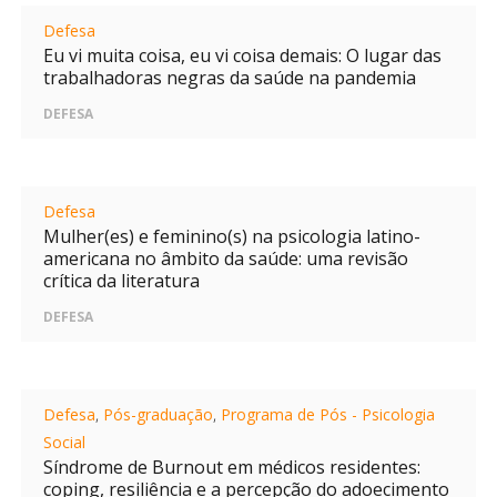
Defesa
Eu vi muita coisa, eu vi coisa demais: O lugar das
trabalhadoras negras da saúde na pandemia
DEFESA
Defesa
Mulher(es) e feminino(s) na psicologia latino-
americana no âmbito da saúde: uma revisão
crítica da literatura
DEFESA
Defesa
,
Pós-graduação
,
Programa de Pós - Psicologia
Social
Síndrome de Burnout em médicos residentes:
coping, resiliência e a percepção do adoecimento