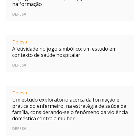
na formação
DEFESA
Defesa
Afetividade no jogo simbólico: um estudo em
contexto de saúde hospitalar
DEFESA
Defesa
Um estudo exploratório acerca da formação e
prática do enfermeiro, na estratégia de saúde da
família, considerando-se o fenômeno da violência
doméstica contra a mulher
DEFESA