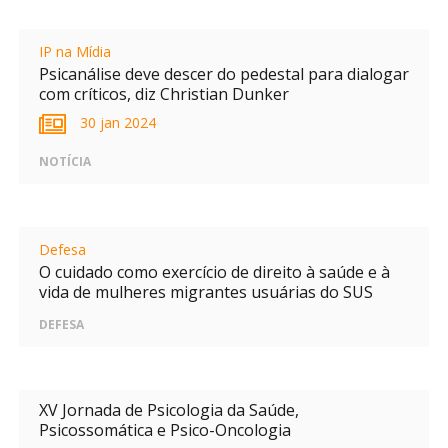
IP na Mídia
Psicanálise deve descer do pedestal para dialogar
com críticos, diz Christian Dunker
30 jan 2024
NOTÍCIA
Defesa
O cuidado como exercício de direito à saúde e à
vida de mulheres migrantes usuárias do SUS
DEFESA
XV Jornada de Psicologia da Saúde,
Psicossomática e Psico-Oncologia