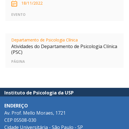
18/11/2022
EVENTO
Departamento de Psicologia Clínica
Atividades do Departamento de Psicologia Clínica
(PSC)
PÁGINA
Instituto de Psicologia da USP
ENDEREÇO
Av. Prof. Mello Moraes, 1721
CEP 05508-030
Cidade Universitária - São Paulo - SP