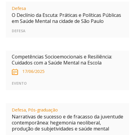
Defesa
O Declínio da Escuta: Práticas e Políticas Públicas
em Saúde Mental na cidade de São Paulo
DEFESA
Competências Socioemocionais e Resiliência:
Cuidados com a Saúde Mental na Escola
17/06/2025
EVENTO
Defesa
,
Pós-graduação
Narrativas de sucesso e de fracasso da juventude
contemporânea: hegemonia neoliberal,
produção de subjetividades e saúde mental