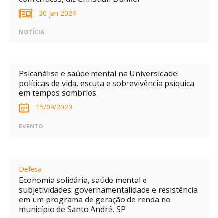
30 jan 2024
NOTÍCIA
Psicanálise e saúde mental na Universidade:
políticas de vida, escuta e sobrevivência psíquica
em tempos sombrios
15/09/2023
EVENTO
Defesa
Economia solidária, saúde mental e
subjetividades: governamentalidade e resistência
em um programa de geração de renda no
município de Santo André, SP