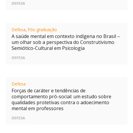
DEFESA
Defesa
,
Pós-graduação
A saúde mental em contexto indígena no Brasil –
um olhar sob a perspectiva do Construtivismo
Semiótico-Cultural em Psicologia
DEFESA
Defesa
Forças de caráter e tendências de
comportamento pró-social: um estudo sobre
qualidades protetivas contra o adoecimento
mental em professores
DEFESA