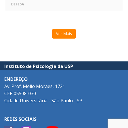
DEFESA
Ver Mais
Instituto de Psicologia da USP
ENDEREÇO
Av. Prof. Mello Moraes, 1721
CEP 05508-030
Cidade Universitária - São Paulo - SP
REDES SOCIAIS