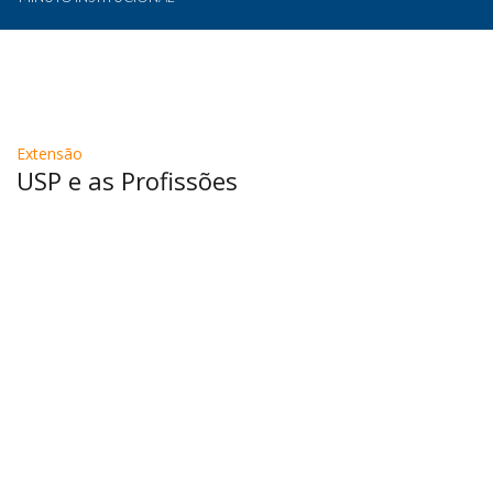
Extensão
USP e as Profissões