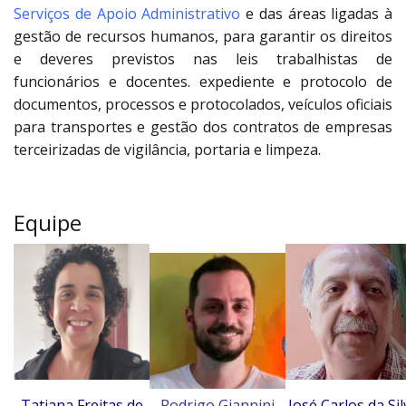
Serviços de Apoio Administrativo
e das áreas ligadas à
gestão de recursos humanos, para garantir os direitos
e deveres previstos nas leis trabalhistas de
funcionários e docentes. expediente e protocolo de
documentos, processos e protocolados, veículos oficiais
para transportes e gestão dos contratos de empresas
terceirizadas de vigilância, portaria e limpeza.
Equipe
Tatiana Freitas de
Rodrigo Giannini
José Carlos da Sil