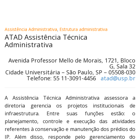
Assistência Administrativa
,
Estrutura administrativa
ATAD Assistência Técnica
Administrativa
Avenida Professor Mello de Morais, 1721, Bloco
G, Sala 32
Cidade Universitária – São Paulo, SP – 05508-030
Telefone: 55 11-3091-4456
atad@usp.br
A Assistência Técnica Administrativa assessora a
diretoria gerencia os projetos institucionais de
infraestrutura. Entre suas funções estão: o
planejamento, controle e execução das atividades
referentes à conservação e manutenção dos prédios do
IP. Além disso, responde pelo gerenciamento do