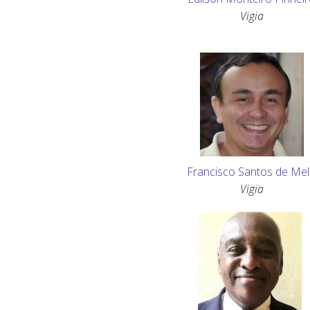
Vigia
Francisco Santos de Me
Vigia