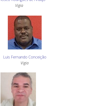
Vigia
Luis Fernando Conceição
Vigia