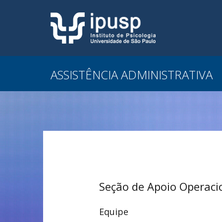
ASSISTÊNCIA ADMINISTRATIVA
Seção de Apoio Operaci
Equipe