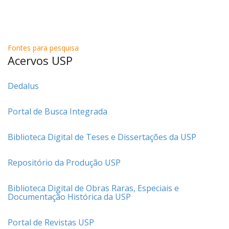
Fontes para pesquisa
Acervos USP
Dedalus
|
Portal de Busca Integrada
|
Biblioteca Digital de Teses e Dissertações da USP
|
Repositório da Produção USP
|
Biblioteca Digital de Obras Raras, Especiais e
Documentação Histórica da USP
|
Portal de Revistas USP