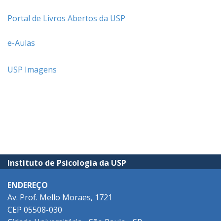
|
Portal de Livros Abertos da USP
|
e-Aulas
|
USP Imagens
Instituto de Psicologia da USP
ENDEREÇO
Av. Prof. Mello Moraes, 1721
CEP 05508-030