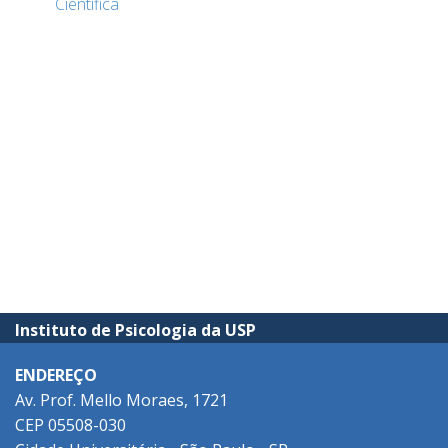
Científica
Instituto de Psicologia da USP
ENDEREÇO
Av. Prof. Mello Moraes, 1721
CEP 05508-030