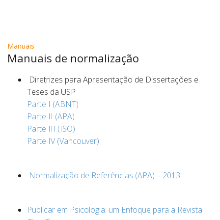
Manuais
Manuais de normalização
Diretrizes para Apresentação de Dissertações e
Teses da USP
Parte I (ABNT)
Parte II (APA)
Parte III (ISO)
Parte IV (Vancouver)
Normalização de Referências (APA) – 2013
Publicar em Psicologia: um Enfoque para a Revista