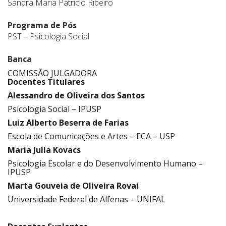
Sandra Maria Patricio Ribeiro
Programa de Pós
PST – Psicologia Social
Banca
COMISSÃO JULGADORA
Docentes Titulares
Alessandro de Oliveira dos Santos
Psicologia Social – IPUSP
Luiz Alberto Beserra de Farias
Escola de Comunicações e Artes – ECA – USP
Maria Julia Kovacs
Psicologia Escolar e do Desenvolvimento Humano –
IPUSP
Marta Gouveia de Oliveira Rovai
Universidade Federal de Alfenas – UNIFAL
.