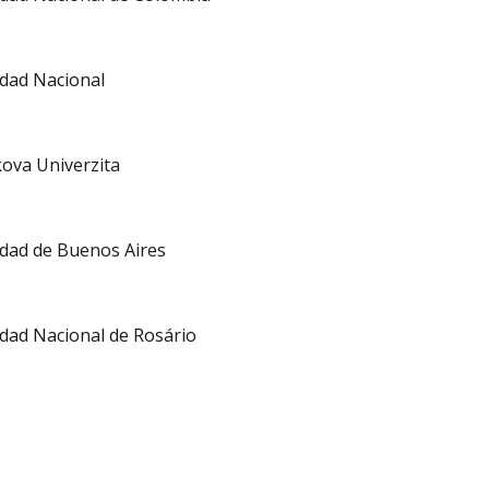
dad Nacional
va Univerzita
dad de Buenos Aires
dad Nacional de Rosário