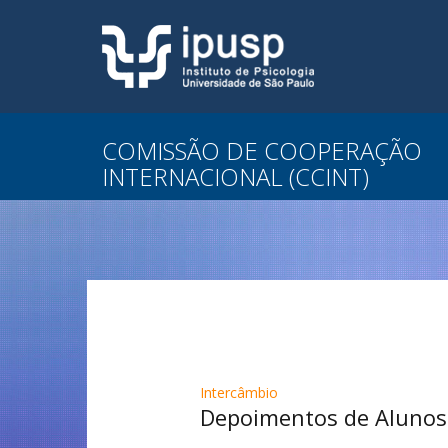
COMISSÃO DE COOPERAÇÃO
INTERNACIONAL (CCINT)
Intercâmbio
Depoimentos de Alunos 