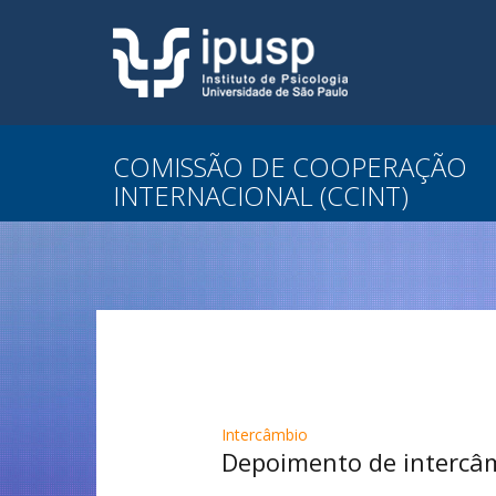
COMISSÃO DE COOPERAÇÃO
INTERNACIONAL (CCINT)
Intercâmbio
Depoimento de intercâm