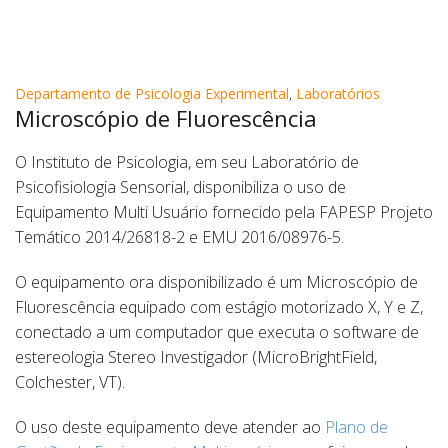
Departamento de Psicologia Experimental
,
Laboratórios
Microscópio de Fluorescência
O Instituto de Psicologia, em seu Laboratório de
Psicofisiologia Sensorial, disponibiliza o uso de
Equipamento Multi Usuário fornecido pela FAPESP Projeto
Temático 2014/26818-2 e EMU 2016/08976-5.
O equipamento ora disponibilizado é um Microscópio de
Fluorescência equipado com estágio motorizado X, Y e Z,
conectado a um computador que executa o software de
estereologia Stereo Investigador (MicroBrightField,
Colchester, VT).
O uso deste equipamento deve atender ao
Plano de