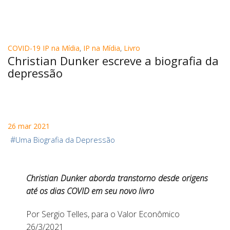
COVID-19 IP na Mídia
,
IP na Mídia
,
Livro
Christian Dunker escreve a biografia da
depressão
26 mar 2021
#
Uma Biografia da Depressão
Christian Dunker aborda transtorno desde origens
até os dias COVID em seu novo livro
Por Sergio Telles, para o Valor Econômico
26/3/2021