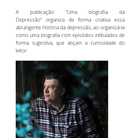
A publicação “Uma biografia da
Depressão” organiza de forma criativa essa
abrangente história da depressão, ao organizá-la
como uma biografia com episódios intitulados de
forma sugestiva, que atiçam a curiosidade do
leitor.