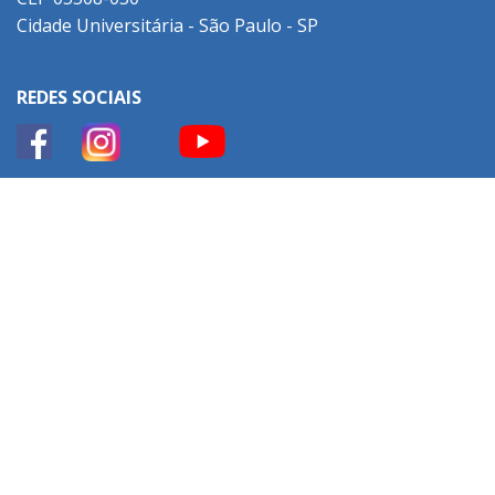
Cidade Universitária - São Paulo - SP
REDES SOCIAIS