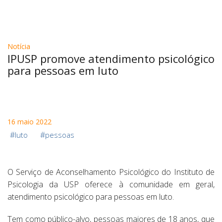
Notícia
IPUSP promove atendimento psicológico
para pessoas em luto
16 maio 2022
#
#
luto
pessoas
O Serviço de Aconselhamento Psicológico do Instituto de
Psicologia da USP oferece à comunidade em geral,
atendimento psicológico para pessoas em luto.
Tem como público-alvo, pessoas maiores de 18 anos, que