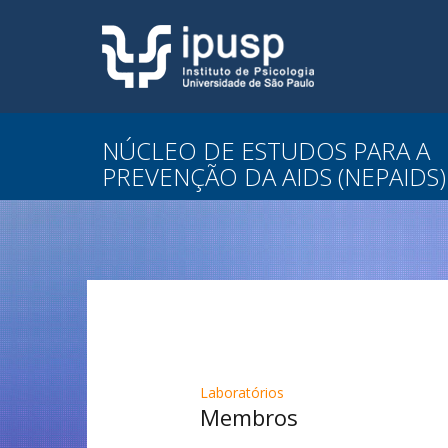
NÚCLEO DE ESTUDOS PARA A
PREVENÇÃO DA AIDS (NEPAIDS)
Laboratórios
Membros