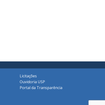
Licitações
Ouvidoria USP
Portal da Transparência