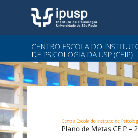
CENTRO ESCOLA DO INSTITUT
DE PSICOLOGIA DA USP (CEIP)
Centro Escola do Instituto de Psicolog
Plano de Metas CEIP – 