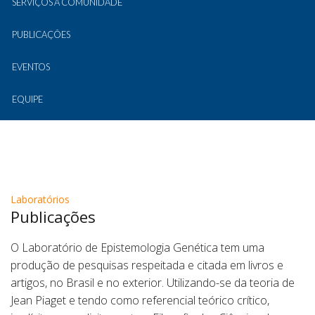
SERVIÇOS À COMUNIDADE
PUBLICAÇÕES
EVENTOS
EQUIPE
Laboratórios
Publicações
O Laboratório de Epistemologia Genética tem uma
produção de pesquisas respeitada e citada em livros e
artigos, no Brasil e no exterior. Utilizando-se da teoria de
Jean Piaget e tendo como referencial teórico crítico,