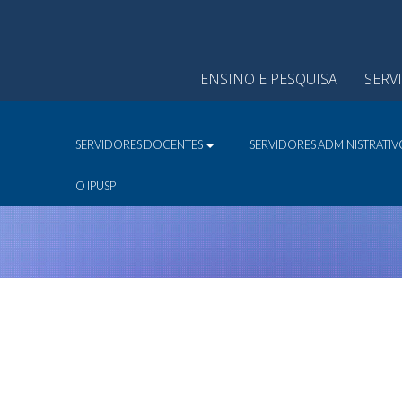
ENSINO E PESQUISA
SERV
SERVIDORES DOCENTES
SERVIDORES ADMINISTRATI
O IPUSP