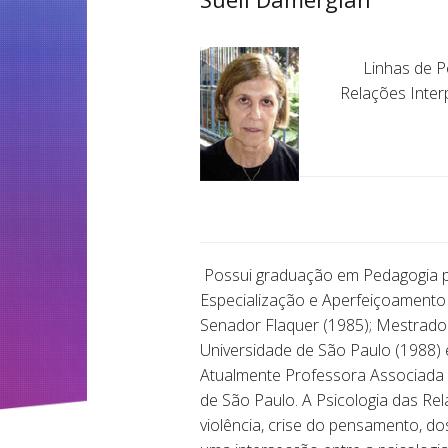
Linhas de Pe
Relações Inter
Possui graduação em Pedagogia pel
Especialização e Aperfeiçoamento 
Senador Flaquer (1985); Mestrado 
Universidade de São Paulo (1988) 
Atualmente Professora Associada d
de São Paulo. A Psicologia das Rel
violência, crise do pensamento, d