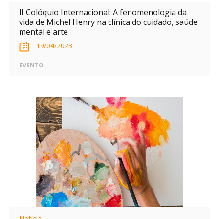
II Colóquio Internacional: A fenomenologia da
vida de Michel Henry na clínica do cuidado, saúde
mental e arte
19/04/2023
EVENTO
Notícia