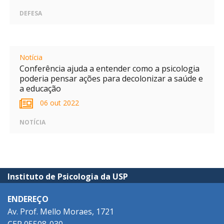
DEFESA
Notícia
Conferência ajuda a entender como a psicologia
poderia pensar ações para decolonizar a saúde e
a educação
06 out 2022
NOTÍCIA
Instituto de Psicologia da USP
ENDEREÇO
Av. Prof. Mello Moraes, 1721