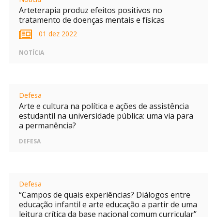
Arteterapia produz efeitos positivos no
tratamento de doenças mentais e físicas
01 dez 2022
NOTÍCIA
Defesa
Arte e cultura na política e ações de assistência
estudantil na universidade pública: uma via para
a permanência?
DEFESA
Defesa
“Campos de quais experiências? Diálogos entre
educação infantil e arte educação a partir de uma
leitura crítica da base nacional comum curricular”