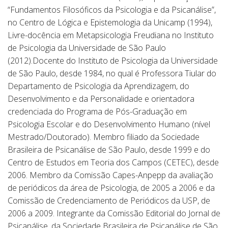
“Fundamentos Filosóficos da Psicologia e da Psicanálise”,
no Centro de Lógica e Epistemologia da Unicamp (1994),
Livre-docência em Metapsicologia Freudiana no Instituto
de Psicologia da Universidade de São Paulo
(2012).Docente do Instituto de Psicologia da Universidade
de São Paulo, desde 1984, no qual é Professora Tiular do
Departamento de Psicologia da Aprendizagem, do
Desenvolvimento e da Personalidade e orientadora
credenciada do Programa de Pós-Graduação em
Psicologia Escolar e do Desenvolvimento Humano (nível
Mestrado/Doutorado). Membro filiado da Sociedade
Brasileira de Psicanálise de São Paulo, desde 1999 e do
Centro de Estudos em Teoria dos Campos (CETEC), desde
2006. Membro da Comissão Capes-Anpepp da avaliação
de periódicos da área de Psicologia, de 2005 a 2006 e da
Comissão de Credenciamento de Periódicos da USP, de
2006 a 2009. Integrante da Comissão Editorial do Jornal de
Psicanálise, da Sociedade Brasileira de Psicanálise de São