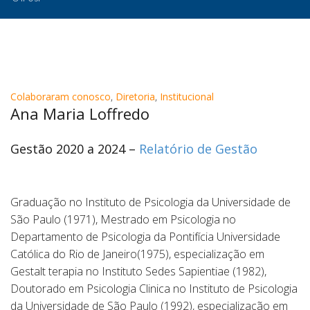
Colaboraram conosco
,
Diretoria
,
Institucional
Ana Maria Loffredo
Gestão 2020 a 2024 –
Relatório de Gestão
Graduação no Instituto de Psicologia da Universidade de
São Paulo (1971), Mestrado em Psicologia no
Departamento de Psicologia da Pontifícia Universidade
Católica do Rio de Janeiro(1975), especialização em
Gestalt terapia no Instituto Sedes Sapientiae (1982),
Doutorado em Psicologia Clinica no Instituto de Psicologia
da Universidade de São Paulo (1992), especialização em