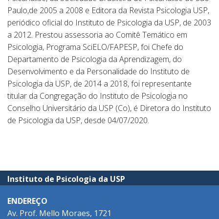
Paulo,de 2005 a 2008 e Editora da Revista Psicologia USP,
periódico oficial do Instituto de Psicologia da USP, de 2003
a 2012. Prestou assessoria ao Comitê Temático em
Psicologia, Programa SciELO/FAPESP, foi Chefe do
Departamento de Psicologia da Aprendizagem, do
Desenvolvimento e da Personalidade do Instituto de
Psicologia da USP, de 2014 a 2018, foi representante
titular da Congregação do Instituto de Psicologia no
Conselho Universitário da USP (Co), é Diretora do Instituto
de Psicologia da USP, desde 04/07/2020.
Instituto de Psicologia da USP
ENDEREÇO
Av. Prof. Mello Moraes, 1721