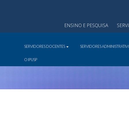
ENSINO E PESQUISA
SERV
SERVIDORES DOCENTES
SERVIDORES ADMINISTRATI
O IPUSP