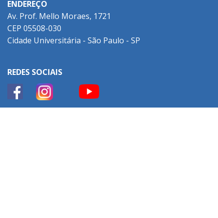
ENDEREÇO
Av. Prof. Mello Moraes, 1721
CEP 05508-030
Cidade Universitária - São Paulo - SP
REDES SOCIAIS