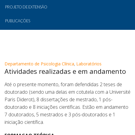
PROJETO DE EXTENSÃO
PUBLICAÇÕES
Departamento de Psicologia Clínica
,
Laboratórios
Atividades realizadas e em andamento
Até o presente momento, foram defendidas 2 teses de
doutorado (sendo uma delas em cotutela com a Université
Paris Diderot), 8 dissertações de mestrado, 1 pós-
doutorado e 8 iniciações científicas. Estão em andamento
7 doutorados, 5 mestrados e 3 pós-doutorados e 1
iniciação científica.