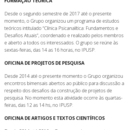
FORMAÇAO TEÓRICA
Desde o segundo semestre de 2017 até o presente
momento, o Grupo organizou um programa de estudos
teóricos intitulado “Clínica Psicanalítica: Fundamentos e
Desafios Atuais”, coordenado e realizado pelos membros
e aberto a todos os interessados. O grupo se reúne às
sextas-feiras, das 14 as 16 horas, no IPUSP.
OFICINA DE PROJETOS DE PESQUISA
Desde 2014 até o presente momento o Grupo organizou
encontros bimensais abertos ao público para discussão a
respeito dos desafios da construção de projetos de
pesquisa. No momento esta atividade ocorre às quartas-
feiras, das 12 as 14 hs, no IPUSP.
OFICINA DE ARTIGOS E TEXTOS CIENTÍFICOS