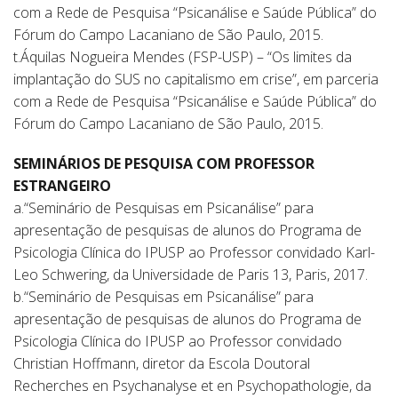
com a Rede de Pesquisa “Psicanálise e Saúde Pública” do
Fórum do Campo Lacaniano de São Paulo, 2015.
t.Áquilas Nogueira Mendes (FSP-USP) – “Os limites da
implantação do SUS no capitalismo em crise”, em parceria
com a Rede de Pesquisa “Psicanálise e Saúde Pública” do
Fórum do Campo Lacaniano de São Paulo, 2015.
SEMINÁRIOS DE PESQUISA COM PROFESSOR
ESTRANGEIRO
a.“Seminário de Pesquisas em Psicanálise” para
apresentação de pesquisas de alunos do Programa de
Psicologia Clínica do IPUSP ao Professor convidado Karl-
Leo Schwering, da Universidade de Paris 13, Paris, 2017.
b.“Seminário de Pesquisas em Psicanálise” para
apresentação de pesquisas de alunos do Programa de
Psicologia Clínica do IPUSP ao Professor convidado
Christian Hoffmann, diretor da Escola Doutoral
Recherches en Psychanalyse et en Psychopathologie, da