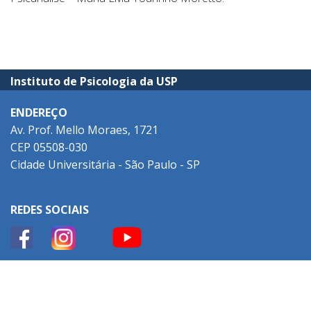
Instituto de Psicologia da USP
ENDEREÇO
Av. Prof. Mello Moraes, 1721
CEP 05508-030
Cidade Universitária - São Paulo - SP
REDES SOCIAIS