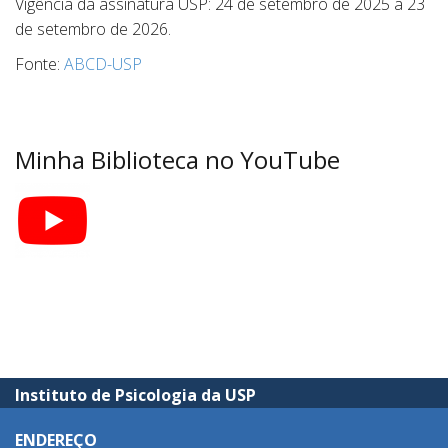
Vigência da assinatura USP: 24 de setembro de 2025 a 23
de setembro de 2026.
Fonte:
ABCD-USP
Minha Biblioteca no YouTube
Instituto de Psicologia da USP
ENDEREÇO