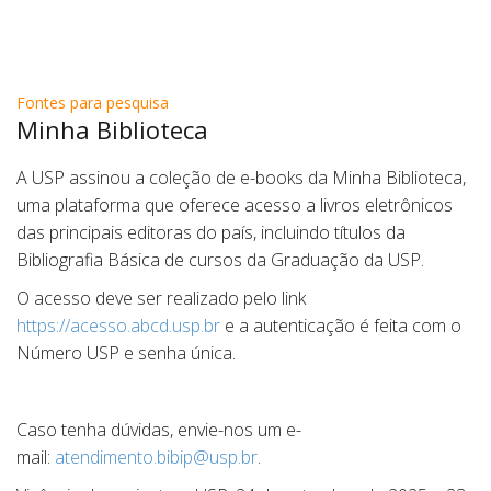
Fontes para pesquisa
Minha Biblioteca
A USP assinou a coleção de e-books da Minha Biblioteca,
uma plataforma que oferece acesso a livros eletrônicos
das principais editoras do país, incluindo títulos da
Bibliografia Básica de cursos da Graduação da USP.
O acesso deve ser realizado pelo link
https://acesso.abcd.usp.br
e a autenticação é feita com o
Número USP e senha única.
|
Caso tenha dúvidas, envie-nos um e-
mail:
atendimento.bibip@usp.br
.