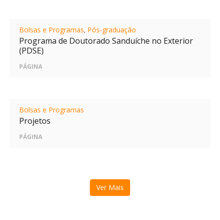
Bolsas e Programas
,
Pós-graduação
Programa de Doutorado Sanduíche no Exterior
(PDSE)
PÁGINA
Bolsas e Programas
Projetos
PÁGINA
Ver Mais