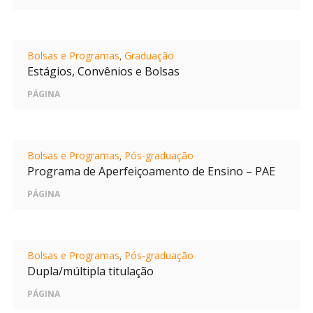
Bolsas e Programas
,
Graduação
Estágios, Convênios e Bolsas
PÁGINA
Bolsas e Programas
,
Pós-graduação
Programa de Aperfeiçoamento de Ensino – PAE
PÁGINA
Bolsas e Programas
,
Pós-graduação
Dupla/múltipla titulação
PÁGINA