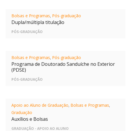
Bolsas e Programas
,
Pós-graduação
Dupla/múltipla titulação
PÓS-GRADUAÇÃO
Bolsas e Programas
,
Pós-graduação
Programa de Doutorado Sanduíche no Exterior
(PDSE)
PÓS-GRADUAÇÃO
Apoio ao Aluno de Graduação
,
Bolsas e Programas
,
Graduação
Auxílios e Bolsas
GRADUAÇÃO - APOIO AO ALUNO