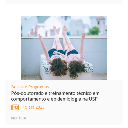
Bolsas e Programas
Pós-doutorado e treinamento técnico em
comportamento e epidemiologia na USP
15 set 2023
NOTÍCIA