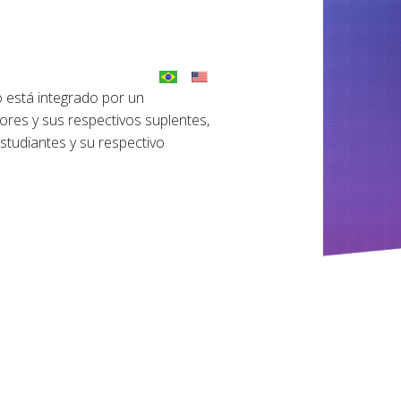
 está integrado por un
res y sus respectivos suplentes,
studiantes y su respectivo