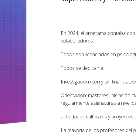
En 2024, el programa contaba con 2
colaboradores.
Todos son licenciados en psicologí
Todos se dedican a:
Investigación (con y sin financiación
Orientación: másteres, iniciación 
regularmente asignaturas a nivel de
actividades culturales y proyectos 
La mayoría de los profesores del p