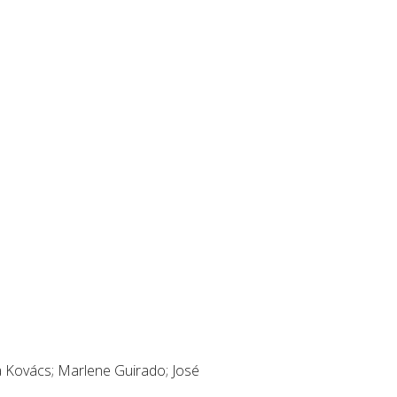
a Kovács; Marlene Guirado; José