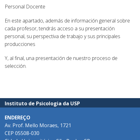
Personal Docente
En este apartado, además de información general sobre
cada profesor, tendrás acceso a su presentación
personal, su perspectiva de trabajo y sus principales
producciones
Y, al final, una presentación de nuestro proceso de
selección.
Instituto de Psicologia da USP
ENDEREÇO
Av. Prof. Mello Moraes, 1721
CEP 05508-030