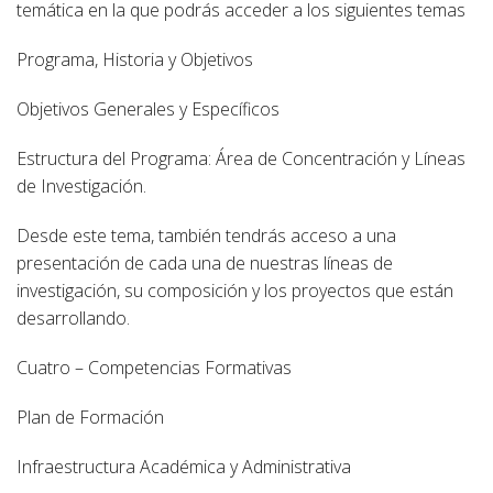
temática en la que podrás acceder a los siguientes temas
Programa, Historia y Objetivos
Objetivos Generales y Específicos
Estructura del Programa: Área de Concentración y Líneas
de Investigación.
Desde este tema, también tendrás acceso a una
presentación de cada una de nuestras líneas de
investigación, su composición y los proyectos que están
desarrollando.
Cuatro – Competencias Formativas
Plan de Formación
Infraestructura Académica y Administrativa