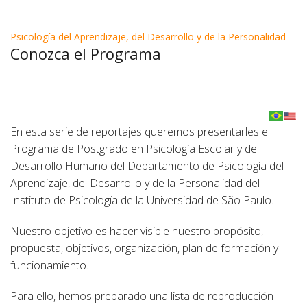
Psicología del Aprendizaje, del Desarrollo y de la Personalidad
Conozca el Programa
En esta serie de reportajes queremos presentarles el
Programa de Postgrado en Psicología Escolar y del
Desarrollo Humano del Departamento de Psicología del
Aprendizaje, del Desarrollo y de la Personalidad del
Instituto de Psicología de la Universidad de São Paulo.
Nuestro objetivo es hacer visible nuestro propósito,
propuesta, objetivos, organización, plan de formación y
funcionamiento.
Para ello, hemos preparado una lista de reproducción