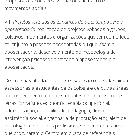
propostas e ações de associações de bairro e
movimentos sociais;
VII-
Projetos voltados às temáticas do ócio, tempo livre e
aposentadoria
: realização de projetos voltados a grupos,
coletivos, movimentos e organizações que têm como foco
atuar junto a pessoas aposentadas ou que visam à
aposentadoria; desenvolvimento de metodologia de
intervenção psicossocial voltada a aposentadas e a
aposentados.
Dentre suas atividades de extensão, são realizadas ainda
assessorias a estudantes de psicologia e de outras áreas
do conhecimento (como estudantes de ciências sociais,
letras, jornalismo, economia, terapia ocupacional,
administração, contabilidade, pedagogia, direito,
assistência social, engenharia de produção etc.), além de
psicólogos e de outros profissionais de diferentes áreas
que procuraram o Centro em busca de referenciais