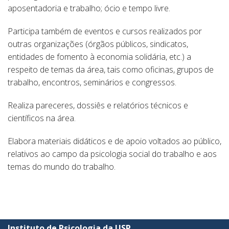
aposentadoria e trabalho; ócio e tempo livre.
Participa também de eventos e cursos realizados por
outras organizações (órgãos públicos, sindicatos,
entidades de fomento à economia solidária, etc.) a
respeito de temas da área, tais como oficinas, grupos de
trabalho, encontros, seminários e congressos.
Realiza pareceres, dossiês e relatórios técnicos e
científicos na área.
Elabora materiais didáticos e de apoio voltados ao público,
relativos ao campo da psicologia social do trabalho e aos
temas do mundo do trabalho.
Instituto de Psicologia da USP