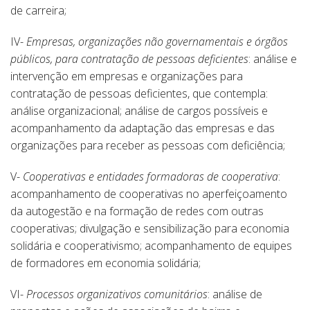
de carreira;
IV-
Empresas, organizações não governamentais e órgãos
públicos, para contratação de pessoas deficientes
: análise e
intervenção em empresas e organizações para
contratação de pessoas deficientes, que contempla:
análise organizacional; análise de cargos possíveis e
acompanhamento da adaptação das empresas e das
organizações para receber as pessoas com deficiência;
V-
Cooperativas e entidades formadoras de cooperativa
:
acompanhamento de cooperativas no aperfeiçoamento
da autogestão e na formação de redes com outras
cooperativas; divulgação e sensibilização para economia
solidária e cooperativismo; acompanhamento de equipes
de formadores em economia solidária;
VI-
Processos organizativos comunitários
: análise de