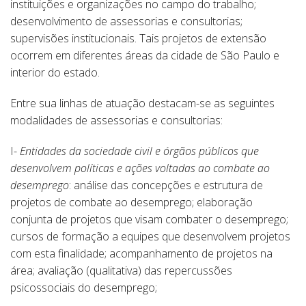
instituições e organizações no campo do trabalho;
desenvolvimento de assessorias e consultorias;
supervisões institucionais. Tais projetos de extensão
ocorrem em diferentes áreas da cidade de São Paulo e
interior do estado.
Entre sua linhas de atuação destacam-se as seguintes
modalidades de assessorias e consultorias:
I-
Entidades da sociedade civil e órgãos públicos
que
desenvolvem políticas e ações voltadas ao combate ao
desemprego
: análise das concepções e estrutura de
projetos de combate ao desemprego; elaboração
conjunta de projetos que visam combater o desemprego;
cursos de formação a equipes que desenvolvem projetos
com esta finalidade; acompanhamento de projetos na
área; avaliação (qualitativa) das repercussões
psicossociais do desemprego;