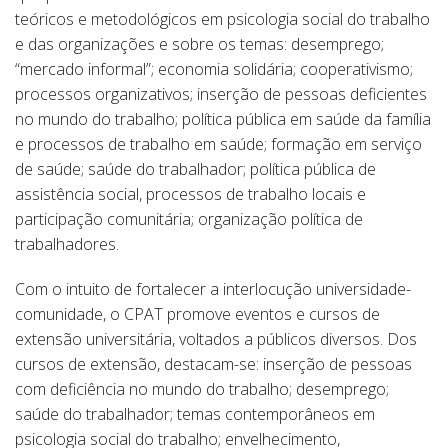
teóricos e metodológicos em psicologia social do trabalho
e das organizações e sobre os temas: desemprego;
“mercado informal”; economia solidária; cooperativismo;
processos organizativos; inserção de pessoas deficientes
no mundo do trabalho; política pública em saúde da família
e processos de trabalho em saúde; formação em serviço
de saúde; saúde do trabalhador; política pública de
assistência social, processos de trabalho locais e
participação comunitária; organização política de
trabalhadores.
Com o intuito de fortalecer a interlocução universidade-
comunidade, o CPAT promove eventos e cursos de
extensão universitária, voltados a públicos diversos. Dos
cursos de extensão, destacam-se: inserção de pessoas
com deficiência no mundo do trabalho; desemprego;
saúde do trabalhador; temas contemporâneos em
psicologia social do trabalho; envelhecimento,