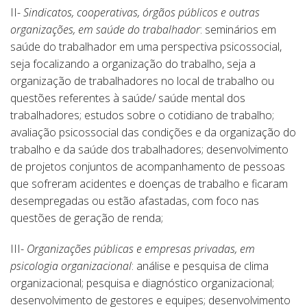
II-
Sindicatos, cooperativas, órgãos públicos e outras
organizações, em saúde do trabalhador
: seminários em
saúde do trabalhador em uma perspectiva psicossocial,
seja focalizando a organização do trabalho, seja a
organização de trabalhadores no local de trabalho ou
questões referentes à saúde/ saúde mental dos
trabalhadores; estudos sobre o cotidiano de trabalho;
avaliação psicossocial das condições e da organização do
trabalho e da saúde dos trabalhadores; desenvolvimento
de projetos conjuntos de acompanhamento de pessoas
que sofreram acidentes e doenças de trabalho e ficaram
desempregadas ou estão afastadas, com foco nas
questões de geração de renda;
III-
Organizações públicas e empresas privadas, em
psicologia organizacional
: análise e pesquisa de clima
organizacional; pesquisa e diagnóstico organizacional;
desenvolvimento de gestores e equipes; desenvolvimento