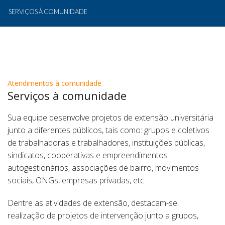
SERVIÇOS À COMUNIDADE
Atendimentos à comunidade
Serviços à comunidade
Sua equipe desenvolve projetos de extensão universitária
junto a diferentes públicos, tais como: grupos e coletivos
de trabalhadoras e trabalhadores, instituições públicas,
sindicatos, cooperativas e empreendimentos
autogestionários, associações de bairro, movimentos
sociais, ONGs, empresas privadas, etc.
Dentre as atividades de extensão, destacam-se:
realização de projetos de intervenção junto a grupos,