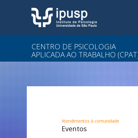
CENTRO DE PSICOLOGIA
APLICADA AO TRABALHO (CPAT
Atendimentos à comunidade
Eventos